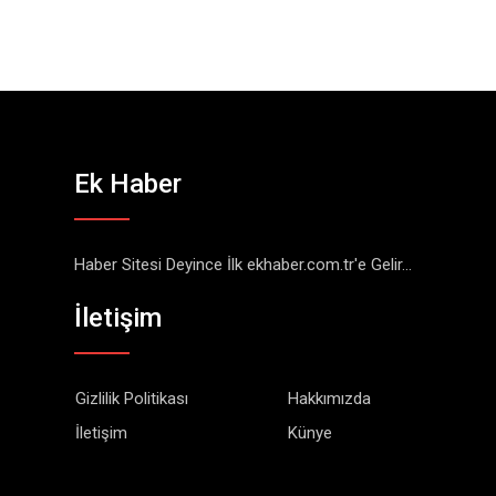
Ek Haber
Haber Sitesi Deyince İlk ekhaber.com.tr'e Gelir...
İletişim
Gizlilik Politikası
Hakkımızda
İletişim
Künye