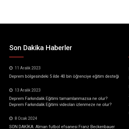
Son Dakika Haberler
11 Aralık 2023
Deprem bölgesindeki 5 ilde 40 bin öğrenciye eğitim desteği
13 Aralık 2023
Deprem Farkındalık Eğitimi tamamlanmazsa ne olur?
Deprem Farkındalık Eğitimi videoları izlenmeze ne olur?
8 Ocak 2024
SON DAKİKA: Alman futbol efsanesi Franz Beckenbauer