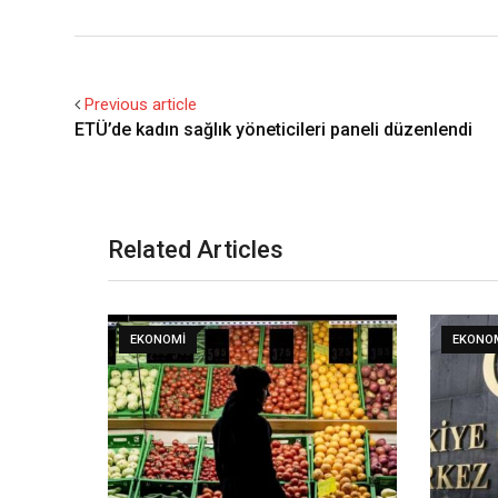
Previous article
ETÜ’de kadın sağlık yöneticileri paneli düzenlendi
Related Articles
EKONOMI
EKONO