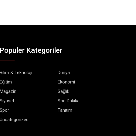
Popüler Kategoriler
Bilim & Teknoloji
Dünya
Eğitim
Ekonomi
Magazin
Sağlık
Siyaset
Son Dakika
Spor
Tanıtım
Uncategorized