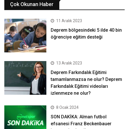
Çok Okunan Haber
11 Aralık 2023
Deprem bölgesindeki 5 ilde 40 bin
öğrenciye eğitim desteği
13 Aralık 2023
Deprem Farkındalık Eğitimi
tamamlanmazsa ne olur? Deprem
Farkındalık Eğitimi videoları
izlenmeze ne olur?
8 Ocak 2024
SON DAKİKA: Alman futbol
efsanesi Franz Beckenbauer