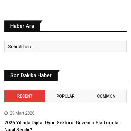
Haber Ara
Son Dakika Haber
RECENT
POPULAR
COMMON
29 Mart 2026
2026 Yılında Dijital Oyun Sektörü: Güvenilir Platformlar
Nasıl Seçilir?