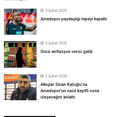
3 Şubat 2026
Amedspor paydaşlığı tepeyi kapattı
2 Şubat 2026
Öncü enflasyon verisi geldi
2 Şubat 2026
Alkışlar Sinan Kaloğlu’na:
Amedspor’un nasıl keyifli sona
ulaşacağını anlattı