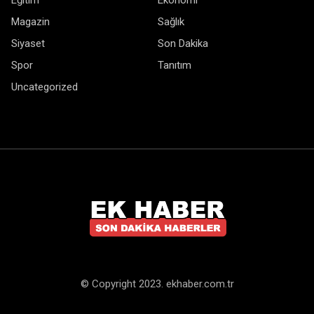
Magazin
Sağlık
Siyaset
Son Dakika
Spor
Tanıtım
Uncategorized
© Copyright 2023. ekhaber.com.tr