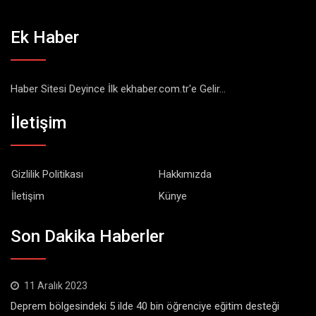
Ek Haber
Haber Sitesi Deyince İlk ekhaber.com.tr'e Gelir...
İletişim
Gizlilik Politikası
Hakkımızda
İletişim
Künye
Son Dakika Haberler
11 Aralık 2023
Deprem bölgesindeki 5 ilde 40 bin öğrenciye eğitim desteği