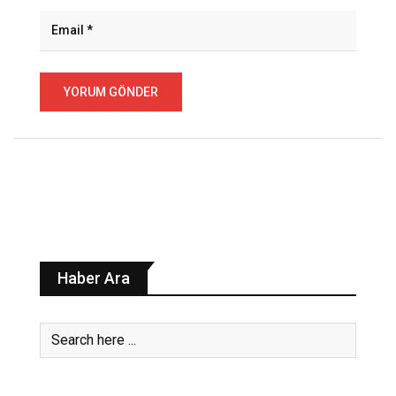
Haber Ara