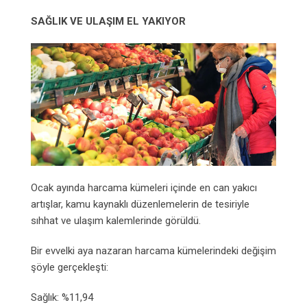
SAĞLIK VE ULAŞIM EL YAKIYOR
Ocak ayında harcama kümeleri içinde en can yakıcı
artışlar, kamu kaynaklı düzenlemelerin de tesiriyle
sıhhat ve ulaşım kalemlerinde görüldü.
Bir evvelki aya nazaran harcama kümelerindeki değişim
şöyle gerçekleşti:
Sağlık: %11,94