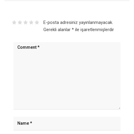
E-posta adresiniz yayınlanmayacak.
Gerekli alanlar
*
ile işaretlenmişlerdir