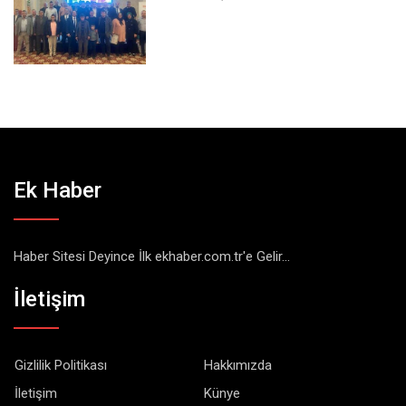
Ek Haber
Haber Sitesi Deyince İlk ekhaber.com.tr'e Gelir...
İletişim
Gizlilik Politikası
Hakkımızda
İletişim
Künye