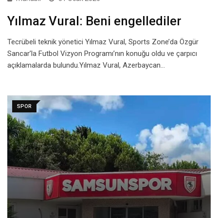
Yılmaz Vural: Beni engellediler
Tecrübeli teknik yönetici Yılmaz Vural, Sports Zone’da Özgür
Sancar’la Futbol Vizyon Programı’nın konuğu oldu ve çarpıcı
açıklamalarda bulundu.Yılmaz Vural, Azerbaycan…
SPOR