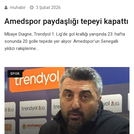
muhabir
3 Şubat 2026
Amedspor paydaşlığı tepeyi kapattı
Mbaye Diagne, Trendyol 1. Lig’de gol krallığı yarışında 23. hafta
sonunda 20 golle tepede yer alıyor. Amedspor’un Senegalli
yıldızı rakiplerine…
SPOR