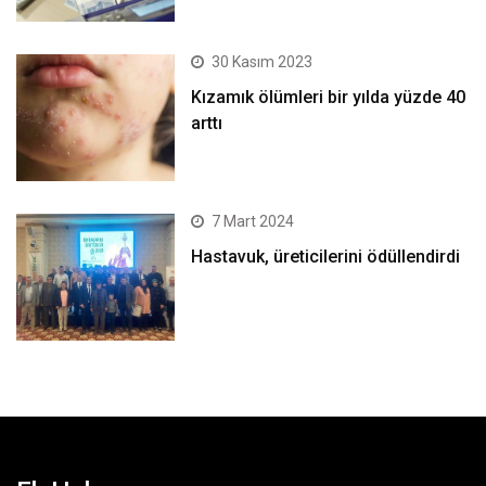
30 Kasım 2023
Kızamık ölümleri bir yılda yüzde 40
arttı
7 Mart 2024
Hastavuk, üreticilerini ödüllendirdi