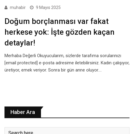
muhabir
9 Mayıs 2025
Doğum borçlanması var fakat
herkese yok: İşte gözden kaçan
detaylar!
Merhaba Değerli Okuyucularım, sizlerde tarafıma sorularınızı
[email protected] e-posta adresime iletebilirsiniz. Kadın çalışıyor,
üretiyor, emek veriyor. Sonra bir gün anne oluyor.…
Haber Ara