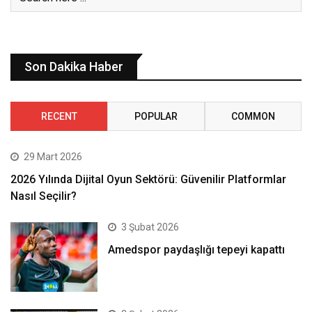
Son Dakika Haber
RECENT
POPULAR
COMMON
29 Mart 2026
2026 Yılında Dijital Oyun Sektörü: Güvenilir Platformlar
Nasıl Seçilir?
3 Şubat 2026
Amedspor paydaşlığı tepeyi kapattı