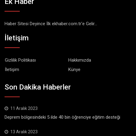
Ek Haber
Haber Sitesi Deyince İlk ekhaber.com.tr'e Gelir...
İletişim
Gizlilik Politikası
Hakkımızda
İletişim
Künye
Son Dakika Haberler
11 Aralık 2023
Deprem bölgesindeki 5 ilde 40 bin öğrenciye eğitim desteği
13 Aralık 2023