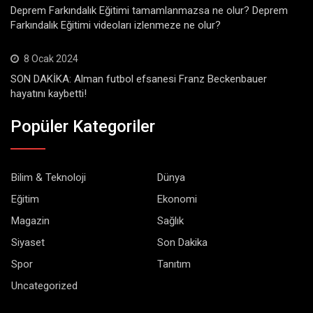
Deprem Farkındalık Eğitimi tamamlanmazsa ne olur? Deprem
Farkındalık Eğitimi videoları izlenmeze ne olur?
8 Ocak 2024
SON DAKİKA: Alman futbol efsanesi Franz Beckenbauer
hayatını kaybetti!
Popüler Kategoriler
Bilim & Teknoloji
Dünya
Eğitim
Ekonomi
Magazin
Sağlık
Siyaset
Son Dakika
Spor
Tanıtım
Uncategorized