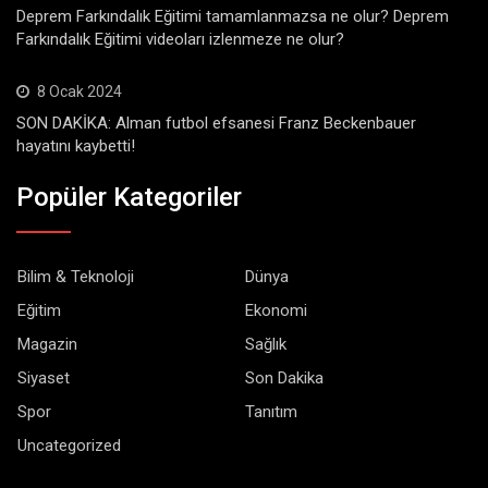
Deprem Farkındalık Eğitimi tamamlanmazsa ne olur? Deprem
Farkındalık Eğitimi videoları izlenmeze ne olur?
8 Ocak 2024
SON DAKİKA: Alman futbol efsanesi Franz Beckenbauer
hayatını kaybetti!
Popüler Kategoriler
Bilim & Teknoloji
Dünya
Eğitim
Ekonomi
Magazin
Sağlık
Siyaset
Son Dakika
Spor
Tanıtım
Uncategorized