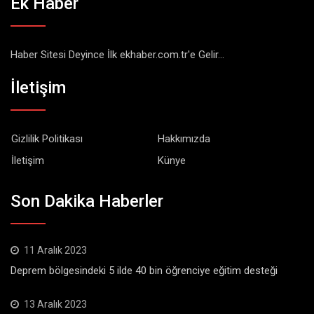
Ek Haber
Haber Sitesi Deyince İlk ekhaber.com.tr'e Gelir...
İletişim
Gizlilik Politikası
Hakkımızda
İletişim
Künye
Son Dakika Haberler
11 Aralık 2023
Deprem bölgesindeki 5 ilde 40 bin öğrenciye eğitim desteği
13 Aralık 2023