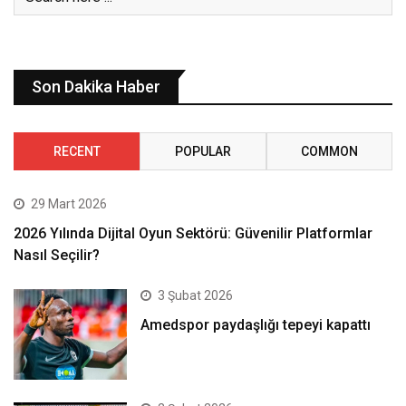
Son Dakika Haber
RECENT
POPULAR
COMMON
29 Mart 2026
2026 Yılında Dijital Oyun Sektörü: Güvenilir Platformlar
Nasıl Seçilir?
3 Şubat 2026
Amedspor paydaşlığı tepeyi kapattı