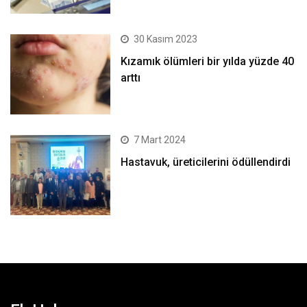
30 Kasım 2023
Kızamık ölümleri bir yılda yüzde 40
arttı
7 Mart 2024
Hastavuk, üreticilerini ödüllendirdi