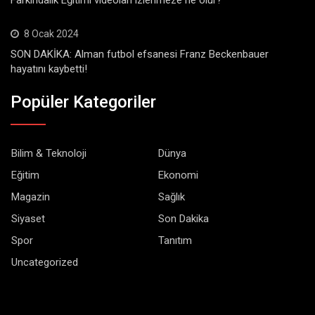
8 Ocak 2024
SON DAKİKA: Alman futbol efsanesi Franz Beckenbauer
hayatını kaybetti!
Popüler Kategoriler
Bilim & Teknoloji
Dünya
Eğitim
Ekonomi
Magazin
Sağlık
Siyaset
Son Dakika
Spor
Tanıtım
Uncategorized