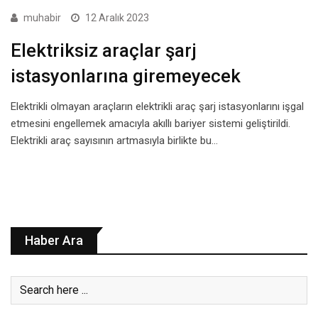
muhabir
12 Aralık 2023
Elektriksiz araçlar şarj
istasyonlarına giremeyecek
Elektrikli olmayan araçların elektrikli araç şarj istasyonlarını işgal
etmesini engellemek amacıyla akıllı bariyer sistemi geliştirildi.
Elektrikli araç sayısının artmasıyla birlikte bu…
Haber Ara