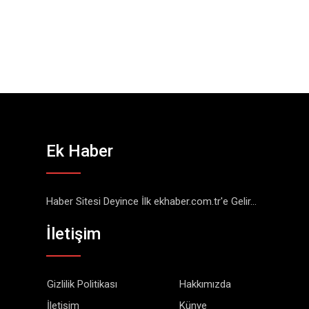
Ek Haber
Haber Sitesi Deyince İlk ekhaber.com.tr'e Gelir...
İletişim
Gizlilik Politikası
Hakkımızda
İletişim
Künye