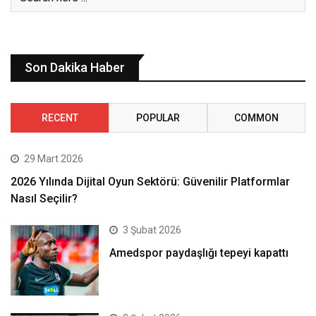
Son Dakika Haber
RECENT
POPULAR
COMMON
29 Mart 2026
2026 Yılında Dijital Oyun Sektörü: Güvenilir Platformlar
Nasıl Seçilir?
3 Şubat 2026
Amedspor paydaşlığı tepeyi kapattı