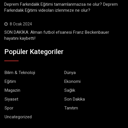
Deprem Farkındalık Eğitimi tamamlanmazsa ne olur? Deprem
Farkındalık Eğitimi videoları izlenmeze ne olur?
8 Ocak 2024
SON DAKİKA: Alman futbol efsanesi Franz Beckenbauer
hayatını kaybetti!
Popüler Kategoriler
Bilim & Teknoloji
Dünya
Eğitim
Ekonomi
Magazin
Sağlık
Siyaset
Son Dakika
Spor
Tanıtım
Uncategorized