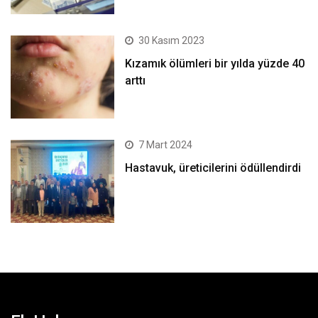
30 Kasım 2023
Kızamık ölümleri bir yılda yüzde 40
arttı
7 Mart 2024
Hastavuk, üreticilerini ödüllendirdi