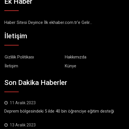
Ek Haber
Haber Sitesi Deyince İlk ekhaber.com.tr'e Gelir...
İletişim
Gizlilik Politikası
Hakkımızda
İletişim
Künye
Son Dakika Haberler
11 Aralık 2023
Deprem bölgesindeki 5 ilde 40 bin öğrenciye eğitim desteği
13 Aralık 2023