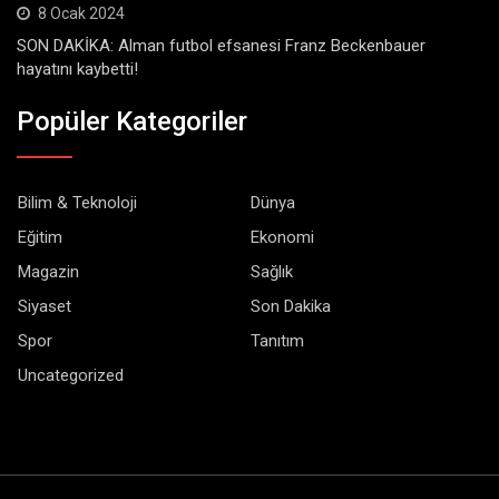
8 Ocak 2024
SON DAKİKA: Alman futbol efsanesi Franz Beckenbauer
hayatını kaybetti!
Popüler Kategoriler
Bilim & Teknoloji
Dünya
Eğitim
Ekonomi
Magazin
Sağlık
Siyaset
Son Dakika
Spor
Tanıtım
Uncategorized