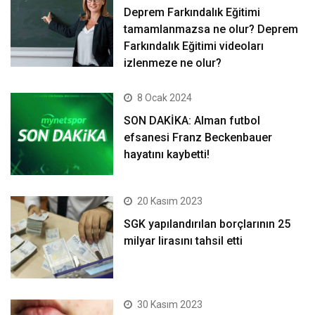
Deprem Farkındalık Eğitimi
tamamlanmazsa ne olur? Deprem
Farkındalık Eğitimi videoları
izlenmeze ne olur?
8 Ocak 2024
SON DAKİKA: Alman futbol
efsanesi Franz Beckenbauer
hayatını kaybetti!
20 Kasım 2023
SGK yapılandırılan borçlarının 25
milyar lirasını tahsil etti
30 Kasım 2023