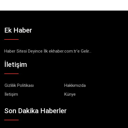
Ek Haber
Haber Sitesi Deyince İlk ekhaber.com.tr'e Gelir...
İletişim
Gizlilik Politikası
Hakkımızda
İletişim
Künye
Son Dakika Haberler