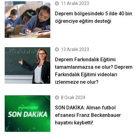
11 Aralık 2023
Deprem bölgesindeki 5 ilde 40 bin
öğrenciye eğitim desteği
13 Aralık 2023
Deprem Farkındalık Eğitimi
tamamlanmazsa ne olur? Deprem
Farkındalık Eğitimi videoları
izlenmeze ne olur?
8 Ocak 2024
SON DAKİKA: Alman futbol
efsanesi Franz Beckenbauer
hayatını kaybetti!