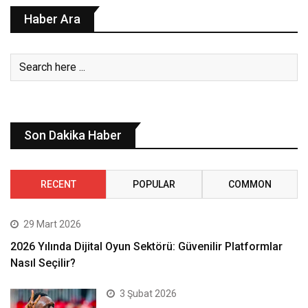
Haber Ara
Son Dakika Haber
RECENT
POPULAR
COMMON
29 Mart 2026
2026 Yılında Dijital Oyun Sektörü: Güvenilir Platformlar
Nasıl Seçilir?
3 Şubat 2026