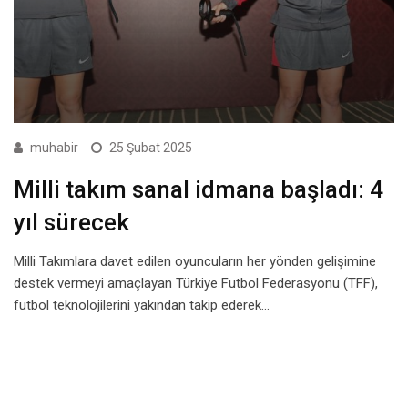
muhabir
25 Şubat 2025
Milli takım sanal idmana başladı: 4
yıl sürecek
Milli Takımlara davet edilen oyuncuların her yönden gelişimine
destek vermeyi amaçlayan Türkiye Futbol Federasyonu (TFF),
futbol teknolojilerini yakından takip ederek…