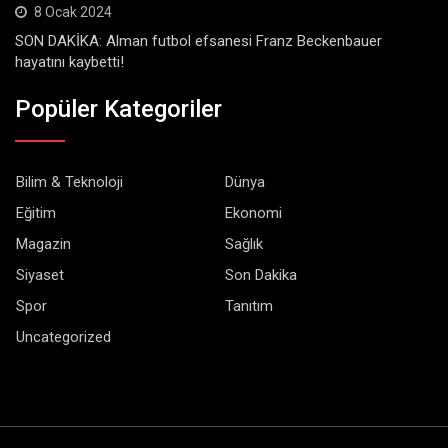
8 Ocak 2024
SON DAKİKA: Alman futbol efsanesi Franz Beckenbauer
hayatını kaybetti!
Popüler Kategoriler
Bilim & Teknoloji
Dünya
Eğitim
Ekonomi
Magazin
Sağlık
Siyaset
Son Dakika
Spor
Tanıtım
Uncategorized