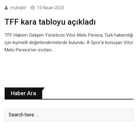
muhabir
15 Nisan 2025
TFF kara tabloyu açıkladı
TFF Hakem Gelişim Yöneticisi Vitor Melo Pereira, Türk hakemliği
için kıymetli değerlendirmelerde bulundu. A Spor’a konuşan Vitor
Melo Pereira’nın sözleri…
Haber Ara