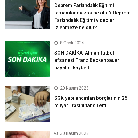
Deprem Farkındalık Eğitimi
tamamlanmazsa ne olur? Deprem
Farkındalık Eğitimi videoları
izlenmeze ne olur?
8 Ocak 2024
SON DAKİKA: Alman futbol
efsanesi Franz Beckenbauer
hayatını kaybetti!
20 Kasım 2023
SGK yapılandırılan borçlarının 25
milyar lirasını tahsil etti
30 Kasım 2023