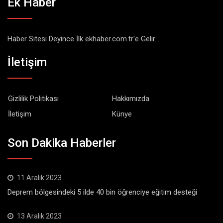
Ek Haber
Haber Sitesi Deyince İlk ekhaber.com.tr'e Gelir...
İletişim
Gizlilik Politikası
Hakkımızda
İletişim
Künye
Son Dakika Haberler
11 Aralık 2023
Deprem bölgesindeki 5 ilde 40 bin öğrenciye eğitim desteği
13 Aralık 2023