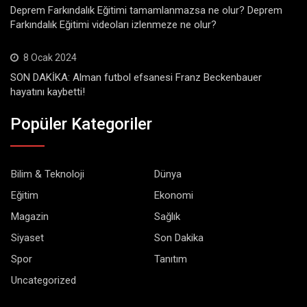
Deprem Farkındalık Eğitimi tamamlanmazsa ne olur? Deprem
Farkındalık Eğitimi videoları izlenmeze ne olur?
8 Ocak 2024
SON DAKİKA: Alman futbol efsanesi Franz Beckenbauer
hayatını kaybetti!
Popüler Kategoriler
Bilim & Teknoloji
Dünya
Eğitim
Ekonomi
Magazin
Sağlık
Siyaset
Son Dakika
Spor
Tanıtım
Uncategorized