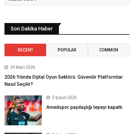
Son Dakika Haber
RECENT
POPULAR
COMMON
29 Mart 2026
2026 Yılında Dijital Oyun Sektörü: Güvenilir Platformlar
Nasıl Seçilir?
3 Şubat 2026
Amedspor paydaşlığı tepeyi kapattı