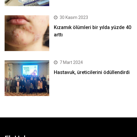
30 Kasım 2023
Kızamık ölümleri bir yılda yüzde 40
arttı
7 Mart 2024
Hastavuk, üreticilerini ödüllendirdi