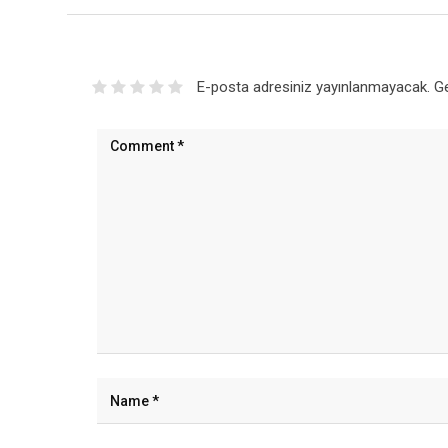
E-posta adresiniz yayınlanmayacak.
Ge