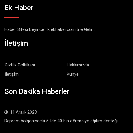
Ek Haber
Haber Sitesi Deyince İlk ekhaber.com.tr'e Gelir...
İletişim
Gizlilik Politikası
Hakkımızda
İletişim
Künye
Son Dakika Haberler
11 Aralık 2023
Deprem bölgesindeki 5 ilde 40 bin öğrenciye eğitim desteği