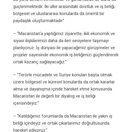
güçlenmektedir. İki ülke arasındaki dostluk ve iş birliği,
bölgesel ve uluslararası konularda da önemli bir
paydaşlık oluşturmaktadır.”
– “Macaristan’a yaptığımız ziyarette, ikili ekonomik ve
siyasi ilişkilerimizi daha da ileri seviyelere taşımayı
planlıyoruz. İş dünyası ile yapacağımız görüşmeler ve
projeler sayesinde ekonomik iş birliğimizi güçlendirerek
ortak kazanç sağlayacağız.”
– “Terörle mücadele ve Suriye konuları başta olmak
üzere bölgesel ve küresel konularda da ortak kararlar
alma ve dayanışma içinde hareket etme konusunda
Macaristan ile değerli bir diyalog ve iş birliği
içerisindeyiz.”
– “Katıldığımız forumlarda da Macaristan ile yakın iş
birliği içindeyiz ve ortak çıkarlarımız doğrultusunda
hareket ediyoruz.”