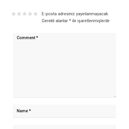
E-posta adresiniz yayınlanmayacak.
Gerekli alanlar
*
ile işaretlenmişlerdir