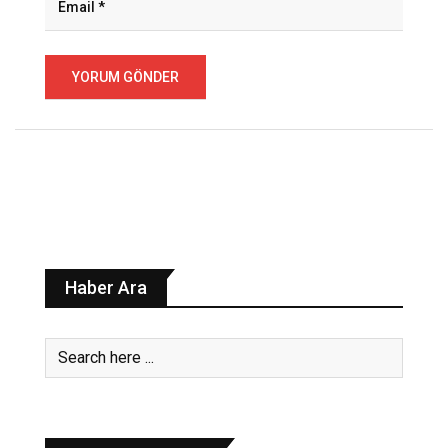
Haber Ara