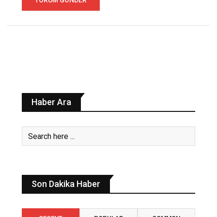
Haber Ara
Son Dakika Haber