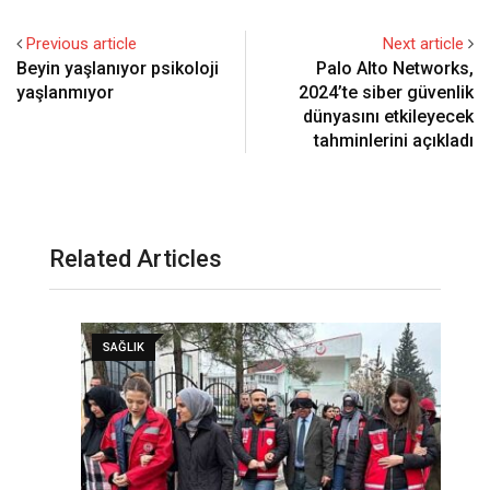
Previous article
Next article
Beyin yaşlanıyor psikoloji
Palo Alto Networks,
yaşlanmıyor
2024’te siber güvenlik
dünyasını etkileyecek
tahminlerini açıkladı
Related Articles
SAĞLIK