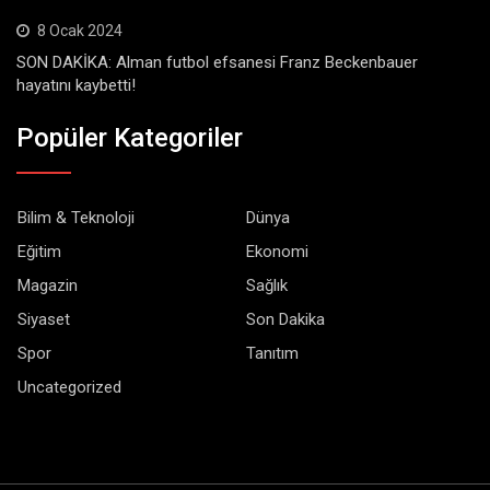
8 Ocak 2024
SON DAKİKA: Alman futbol efsanesi Franz Beckenbauer
hayatını kaybetti!
Popüler Kategoriler
Bilim & Teknoloji
Dünya
Eğitim
Ekonomi
Magazin
Sağlık
Siyaset
Son Dakika
Spor
Tanıtım
Uncategorized