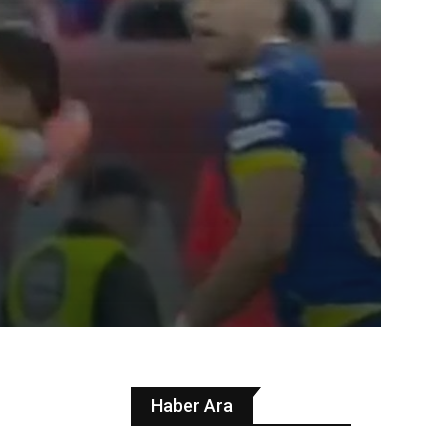
Haber Ara