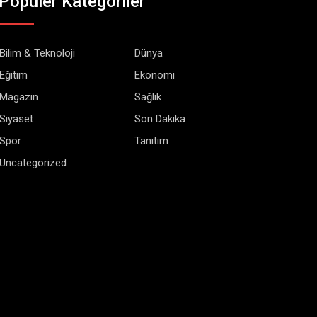
Popüler Kategoriler
Bilim & Teknoloji
Dünya
Eğitim
Ekonomi
Magazin
Sağlık
Siyaset
Son Dakika
Spor
Tanıtım
Uncategorized