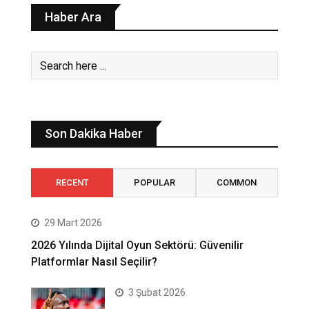
Haber Ara
Son Dakika Haber
RECENT
POPULAR
COMMON
29 Mart 2026
2026 Yılında Dijital Oyun Sektörü: Güvenilir
Platformlar Nasıl Seçilir?
3 Şubat 2026