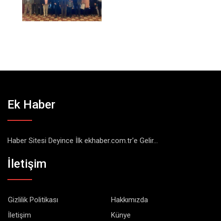
Ek Haber
Haber Sitesi Deyince İlk ekhaber.com.tr'e Gelir...
İletişim
Gizlilik Politikası
Hakkımızda
İletişim
Künye