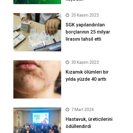
20 Kasım 2023
SGK yapılandırılan
borçlarının 25 milyar
lirasını tahsil etti
30 Kasım 2023
Kızamık ölümleri bir
yılda yüzde 40 arttı
7 Mart 2024
Hastavuk, üreticilerini
ödüllendirdi