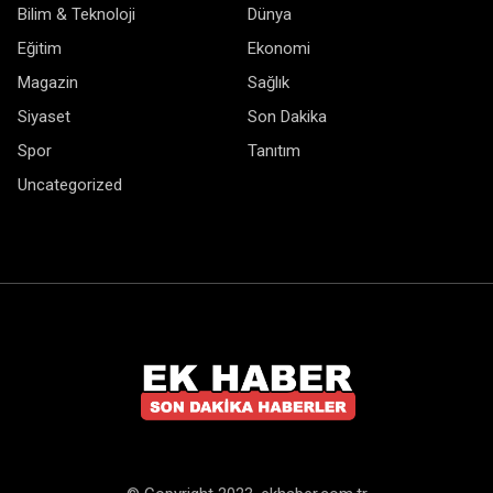
Bilim & Teknoloji
Dünya
Eğitim
Ekonomi
Magazin
Sağlık
Siyaset
Son Dakika
Spor
Tanıtım
Uncategorized