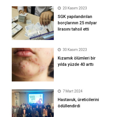
20 Kasım 2023
SGK yapılandırılan
borçlarının 25 milyar
lirasını tahsil etti
30 Kasım 2023
Kızamık ölümleri bir
yılda yüzde 40 arttı
7 Mart 2024
Hastavuk, üreticilerini
ödüllendirdi