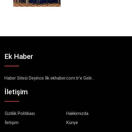
Ek Haber
Haber Sitesi Deyince İlk ekhaber.com.tr'e Gelir...
İletişim
Gizlilik Politikası
Hakkımızda
İletişim
Künye