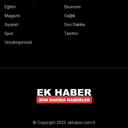
Eğitim
Ekonomi
Magazin
Sağlık
Siyaset
Son Dakika
Spor
Tanıtım
Uncategorized
© Copyright 2023. ekhaber.com.tr