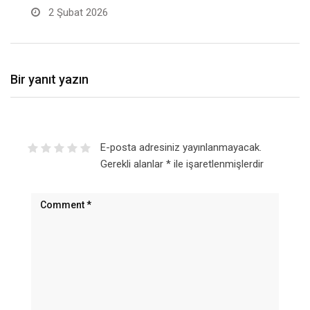
2 Şubat 2026
Bir yanıt yazın
E-posta adresiniz yayınlanmayacak.
Gerekli alanlar
*
ile işaretlenmişlerdir