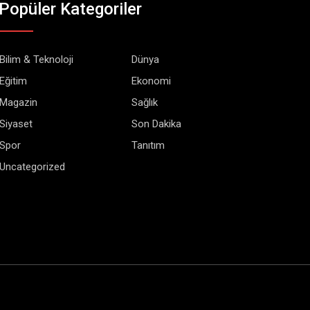
Popüler Kategoriler
Bilim & Teknoloji
Dünya
Eğitim
Ekonomi
Magazin
Sağlık
Siyaset
Son Dakika
Spor
Tanıtım
Uncategorized