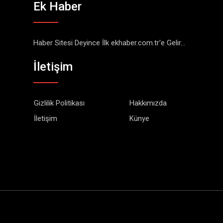
Ek Haber
Haber Sitesi Deyince İlk ekhaber.com.tr'e Gelir...
İletişim
Gizlilik Politikası
Hakkımızda
İletişim
Künye