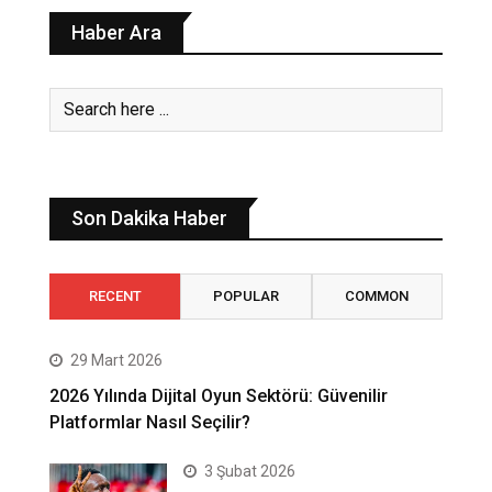
Haber Ara
Son Dakika Haber
RECENT
POPULAR
COMMON
29 Mart 2026
2026 Yılında Dijital Oyun Sektörü: Güvenilir
Platformlar Nasıl Seçilir?
3 Şubat 2026