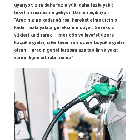
uyarıyor; zira daha fazla yük, daha fazla yakıt
tüketimi manasına geliyor. Uzman açıklıyor:
“Aracınız ne kadar ağırsa, hareket etmek için o
kadar fazla yakıta gereksinim duyar. Gereksiz
yükleri kaldırarak – ister çöp ve kıyafet üzere
küçük eşyalar, ister tavan rafı üzere büyük eşyalar
olsun – aracın genel tartısını azaltabilir ve yakıt
verimliliğini artırabilirsiniz.”