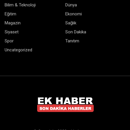
Bilim & Teknoloji
Dünya
Eğitim
Ekonomi
Magazin
Sağlık
Siyaset
Son Dakika
Spor
Tanıtım
Uncategorized