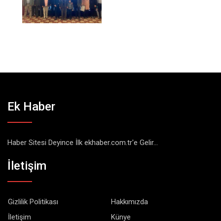
Ek Haber
Haber Sitesi Deyince İlk ekhaber.com.tr'e Gelir...
İletişim
Gizlilik Politikası
Hakkımızda
İletişim
Künye