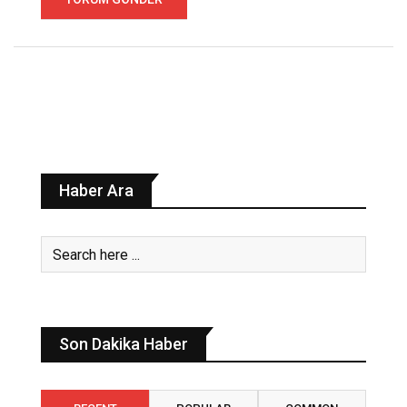
Haber Ara
Son Dakika Haber