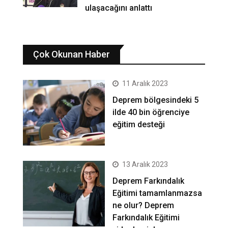
ulaşacağını anlattı
Çok Okunan Haber
11 Aralık 2023
Deprem bölgesindeki 5
ilde 40 bin öğrenciye
eğitim desteği
13 Aralık 2023
Deprem Farkındalık
Eğitimi tamamlanmazsa
ne olur? Deprem
Farkındalık Eğitimi