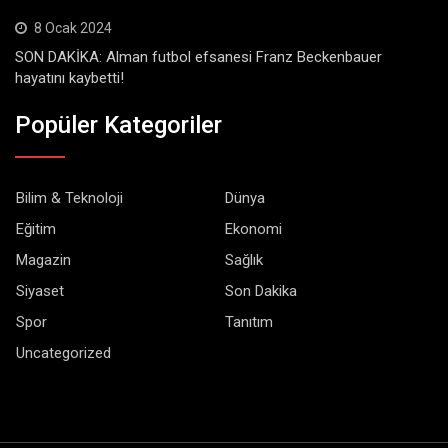
8 Ocak 2024
SON DAKİKA: Alman futbol efsanesi Franz Beckenbauer
hayatını kaybetti!
Popüler Kategoriler
Bilim & Teknoloji
Dünya
Eğitim
Ekonomi
Magazin
Sağlık
Siyaset
Son Dakika
Spor
Tanıtım
Uncategorized