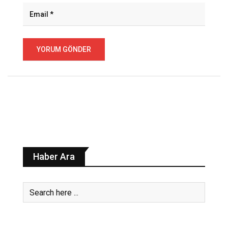
Haber Ara