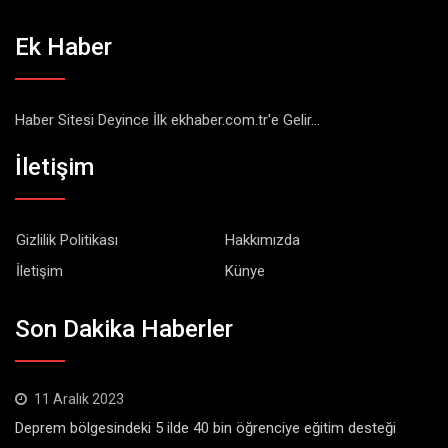
Ek Haber
Haber Sitesi Deyince İlk ekhaber.com.tr'e Gelir...
İletişim
Gizlilik Politikası
Hakkımızda
İletişim
Künye
Son Dakika Haberler
11 Aralık 2023
Deprem bölgesindeki 5 ilde 40 bin öğrenciye eğitim desteği