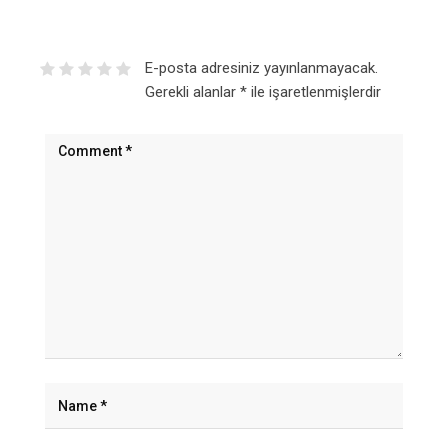
E-posta adresiniz yayınlanmayacak.
Gerekli alanlar
*
ile işaretlenmişlerdir