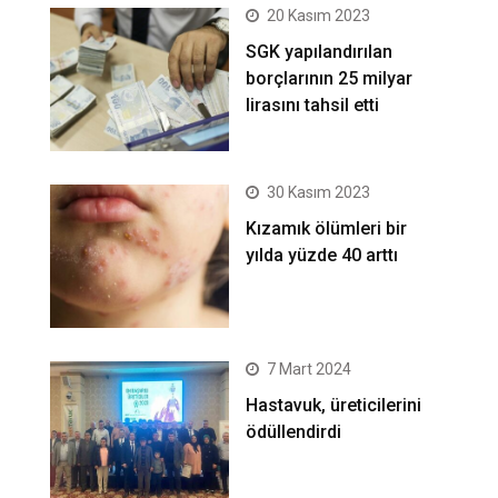
20 Kasım 2023
SGK yapılandırılan
borçlarının 25 milyar
lirasını tahsil etti
30 Kasım 2023
Kızamık ölümleri bir
yılda yüzde 40 arttı
7 Mart 2024
Hastavuk, üreticilerini
ödüllendirdi