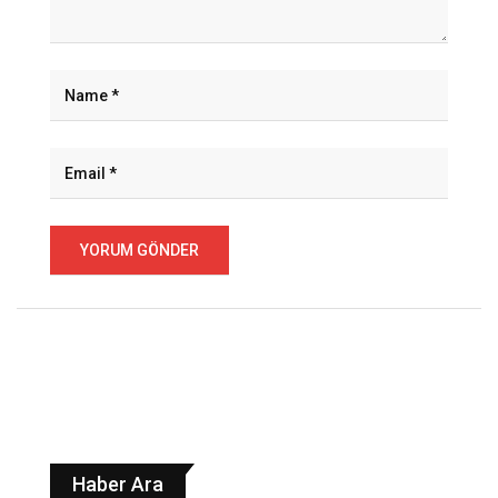
Haber Ara