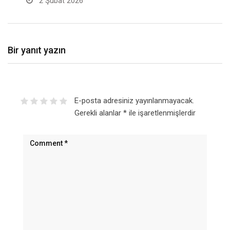
2 Şubat 2026
Bir yanıt yazın
E-posta adresiniz yayınlanmayacak.
Gerekli alanlar
*
ile işaretlenmişlerdir