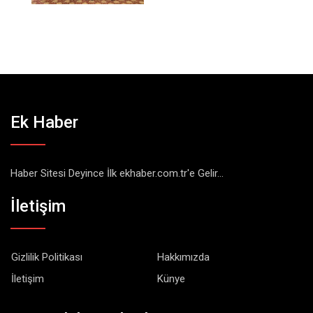
Ek Haber
Haber Sitesi Deyince İlk ekhaber.com.tr'e Gelir...
İletişim
Gizlilik Politikası
Hakkımızda
İletişim
Künye