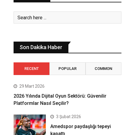
Son Dakika Haber
RECENT
POPULAR
COMMON
29 Mart 2026
2026 Yılında Dijital Oyun Sektörü: Güvenilir
Platformlar Nasıl Seçilir?
3 Şubat 2026
Amedspor paydaşlığı tepeyi
kapattı