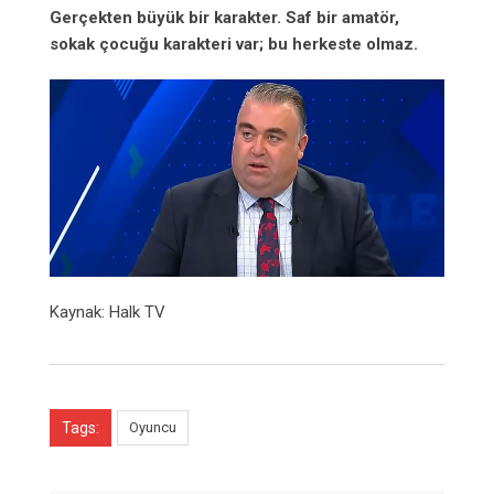
Gerçekten büyük bir karakter. Saf bir amatör,
sokak çocuğu karakteri var; bu herkeste olmaz.
Kaynak: Halk TV
Tags:
Oyuncu