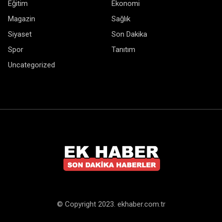
Eğitim
Ekonomi
Magazin
Sağlık
Siyaset
Son Dakika
Spor
Tanıtım
Uncategorized
© Copyright 2023. ekhaber.com.tr